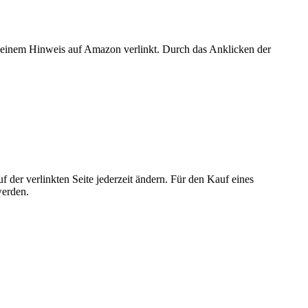
er einem Hinweis auf Amazon verlinkt. Durch das Anklicken der
der verlinkten Seite jederzeit ändern. Für den Kauf eines
werden.