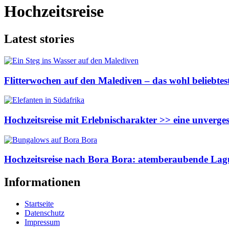
Hochzeitsreise
Latest stories
Flitterwochen auf den Malediven – das wohl beliebtest
Hochzeitsreise mit Erlebnischarakter >> eine unverge
Hochzeitsreise nach Bora Bora: atemberaubende La
Informationen
Startseite
Datenschutz
Impressum